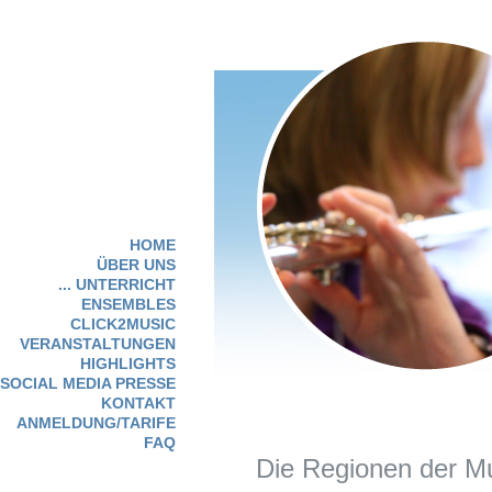
HOME
ÜBER UNS
... UNTERRICHT
ENSEMBLES
CLICK2MUSIC
VERANSTALTUNGEN
HIGHLIGHTS
SOCIAL MEDIA PRESSE
KONTAKT
ANMELDUNG/TARIFE
FAQ
Die Regionen der Mu