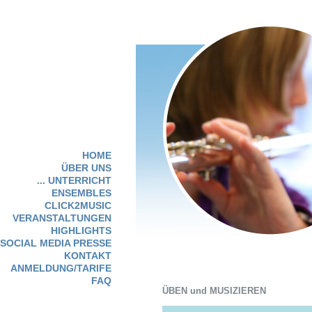
HOME
ÜBER UNS
... UNTERRICHT
ENSEMBLES
CLICK2MUSIC
VERANSTALTUNGEN
HIGHLIGHTS
SOCIAL MEDIA PRESSE
KONTAKT
ANMELDUNG/TARIFE
FAQ
ÜBEN und MUSIZIEREN