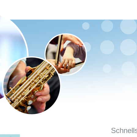
Schnell