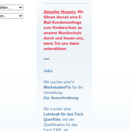
Aktueller Hinweis:
Wir
führen derzeit eine E-
Mail-Kundenumfrage
zum Kinderschutz an
unserer Musikschule
durch und freuen uns,
wenn Sie uns dabei
unterstützen.
****
Jobs
Wir suchen eine*n
Werkstudent*in
für die
Verwaltung:
Zur Ausschreibung
Wir suchen eine
Lehrkraft für das Fach
Querflöte
, mit der
Qualifikation für das
Fach EMP, als