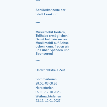
****
Schülerkonzerte der
Stadt Frankfurt
****
Musikmobil fördern,
Teilhabe ermöglichen!
Damit bald ein neues
Musikmobil auf Achse
gehen kann, freuen wir
uns über
Spenden und
Sponsoren
!
****
Unterrichtsfreie Zeit
Sommerferien
29.06.-08.08.26
Herbstferien
05.10.-17.10.2026
Weihnachtsferien
23.12.-12.01.2027