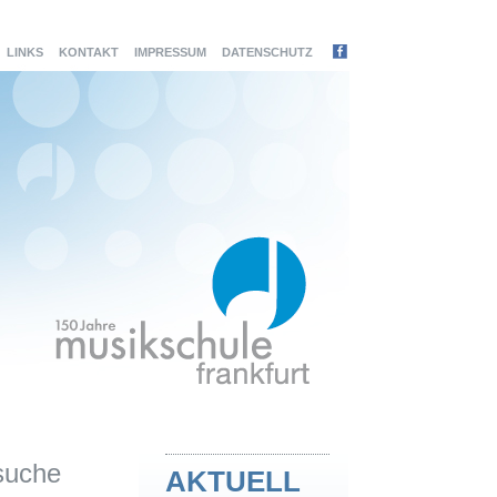
LINKS
KONTAKT
IMPRESSUM
DATENSCHUTZ
suche
AKTUELL