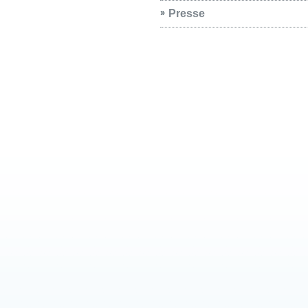
Presse